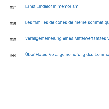
Ernst Lindelöf in memoriam
957
Les familles de cônes de même sommet qu
958
Verallgemeinerung eines Mittelwertsatzes 
959
Über Haars Verallgemeinerung des Lemma
960